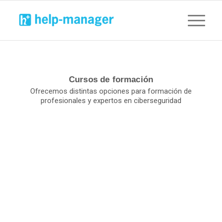
Cursos de formación
Ofrecemos distintas opciones para formación de
profesionales y expertos en ciberseguridad
NSE4