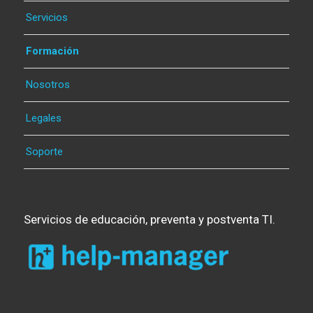
Servicios
Formación
Nosotros
Legales
Soporte
Servicios de educación, preventa y postventa TI.