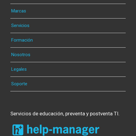
Marcas
Servicios
Formación
Nosotros
Legales
Soporte
Servicios de educación, preventa y postventa TI.