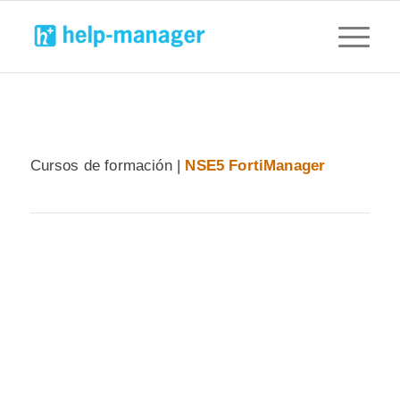
Cursos de formación |
NSE5 FortiManager
NSE5