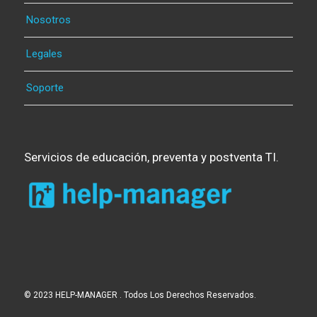
Nosotros
Legales
Soporte
Servicios de educación, preventa y postventa TI.
© 2023 HELP-MANAGER . Todos Los Derechos Reservados.