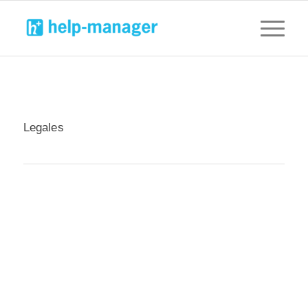
Legales
Arcserve