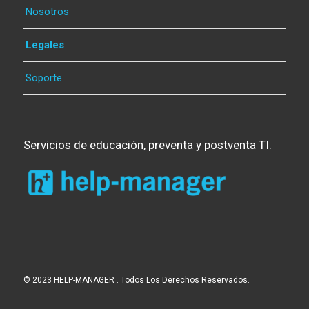
Nosotros
Legales
Soporte
Servicios de educación, preventa y postventa TI.
© 2023 HELP-MANAGER . Todos Los Derechos Reservados.